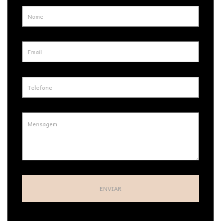
ENVIAR