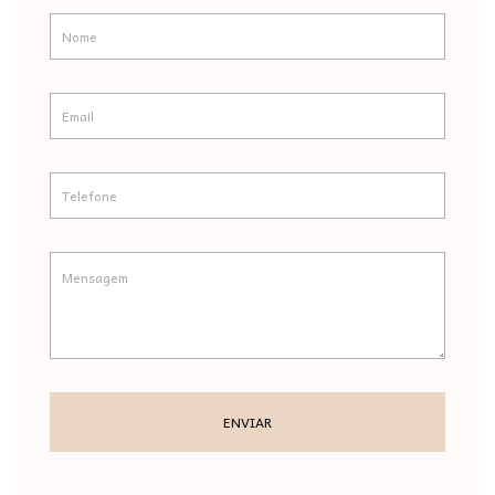
ENVIAR