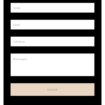
ENVIAR