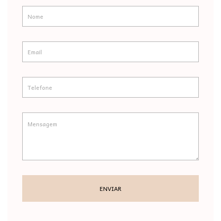
ENVIAR