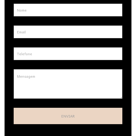
ENVIAR