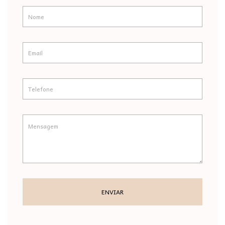
ENVIAR