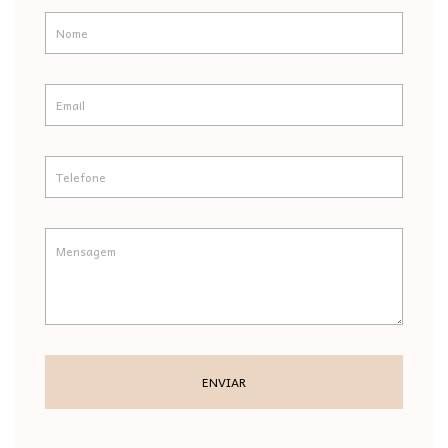
ENVIAR