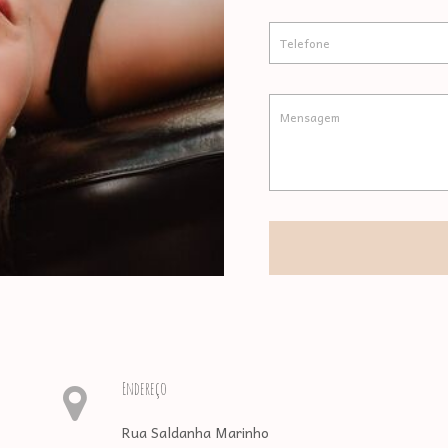
Endereço
Rua Saldanha Marinho