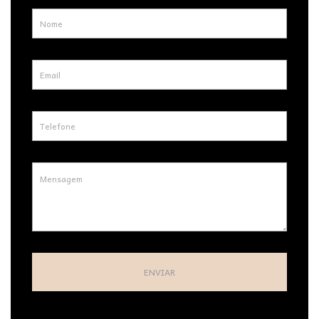
ENVIAR