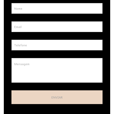
ENVIAR