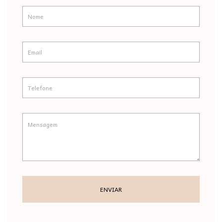
ENVIAR