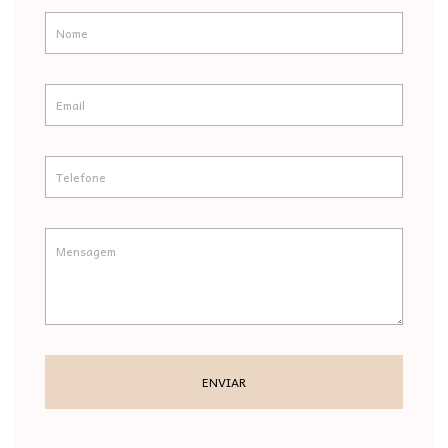
ENVIAR