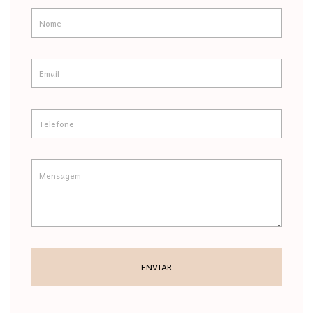
ENVIAR