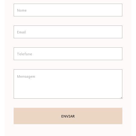
ENVIAR